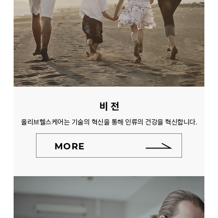
비 전
올리브헬스케어는 기술의 혁신을 통해 인류의 건강을 혁신합니다.
MORE