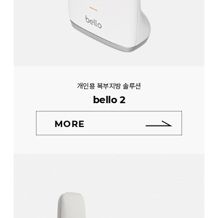
개인용 복부지방 솔루션
bello 2
MORE