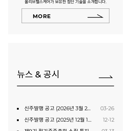
올리브헬스케어가 보유한 첨단 기술을 소개합니다.
MORE
뉴스 & 공시
신주발행 공고 (2026년 3월 26일)
03-26
신주발행 공고 (2025년 12월 12일)
12-12