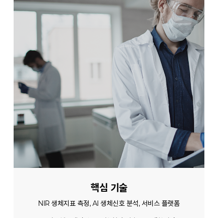
핵심 기술
NIR 생체지표 측정, AI 생체신호 분석, 서비스 플랫폼