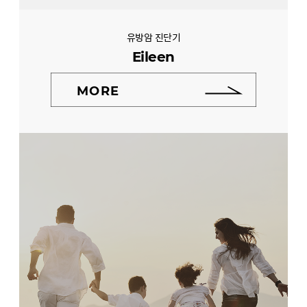
유방암 진단기
Eileen
MORE