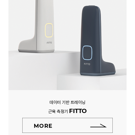
데이터 기반 트레이닝
FITTO
근육 측정기
MORE