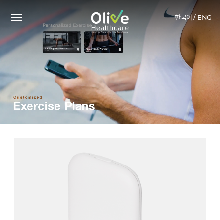
한국어 /
ENG